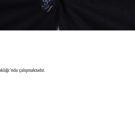
klığı’nda çalışmaktadır.