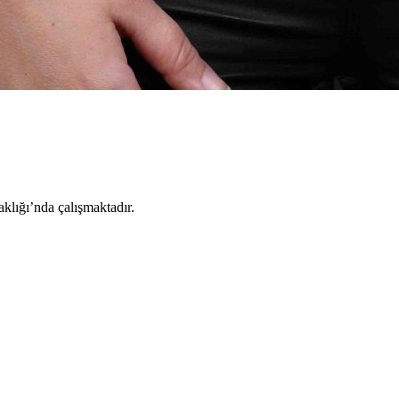
lığı’nda çalışmaktadır.