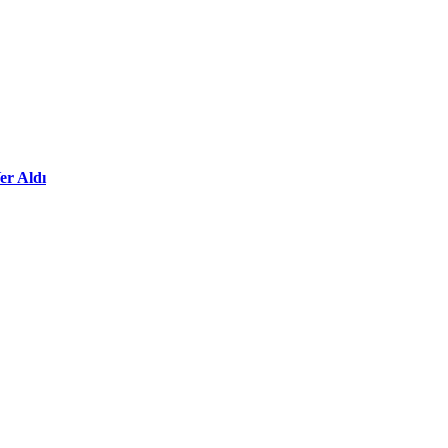
er Aldı