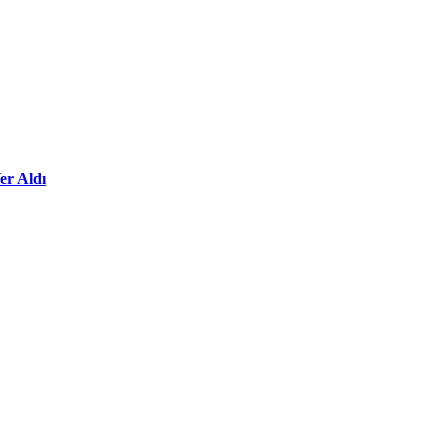
er Aldı