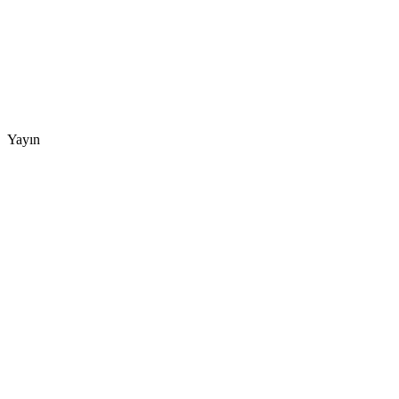
Yayın