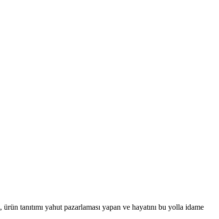
k, ürün tanıtımı yahut pazarlaması yapan ve hayatını bu yolla idame