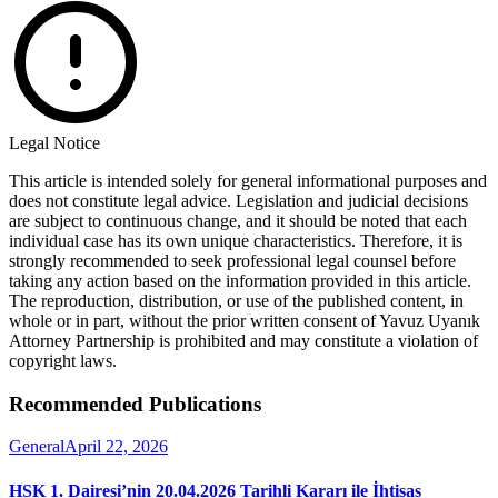
Legal Notice
This article is intended solely for general informational purposes and
does not constitute legal advice. Legislation and judicial decisions
are subject to continuous change, and it should be noted that each
individual case has its own unique characteristics. Therefore, it is
strongly recommended to seek professional legal counsel before
taking any action based on the information provided in this article.
The reproduction, distribution, or use of the published content, in
whole or in part, without the prior written consent of Yavuz Uyanık
Attorney Partnership is prohibited and may constitute a violation of
copyright laws.
Recommended Publications
General
April 22, 2026
HSK 1. Dairesi’nin 20.04.2026 Tarihli Kararı ile İhtisas